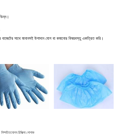
 ভিন্ন।
?
 বাজেটের সাথে মানানসই উপাদান যোগ বা কমানোর বিষয়বস্তু একত্রিত করি।
নিষ্পত্তিযোগ্য চিকিত্সা পোশাক